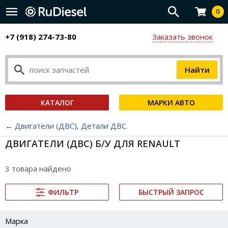
0
+7 (918) 274-73-80
Заказать звонок
КАТАЛОГ
МАРКИ АВТО
← Двигатели (ДВС), Детали ДВС.
ДВИГАТЕЛИ (ДВС) Б/У ДЛЯ RENAULT
3 товара найдено
ФИЛЬТР
БЫСТРЫЙ ЗАПРОС
Марка