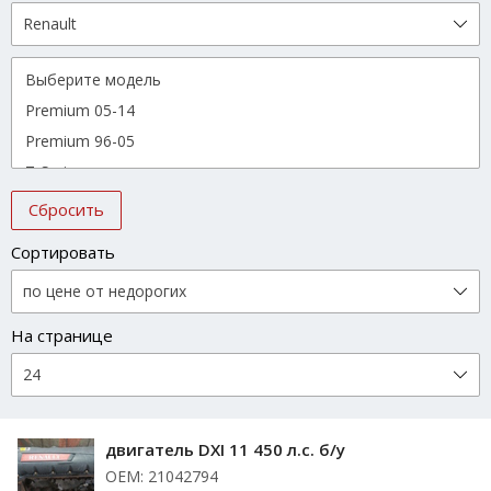
Сбросить
Сортировать
На странице
двигатель DXI 11 450 л.с. б/у
ОЕМ: 21042794