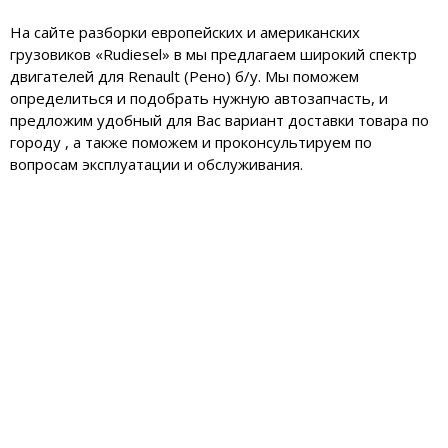
На сайте разборки европейских и американских
грузовиков «Rudiesel» в мы предлагаем широкий спектр
двигателей для Renault (Рено) б/у. Мы поможем
определиться и подобрать нужную автозапчасть, и
предложим удобный для Вас вариант доставки товара по
городу , а также поможем и проконсультируем по
вопросам эксплуатации и обслуживания.