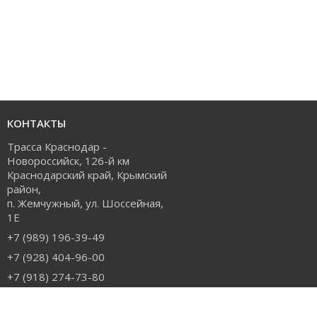
КОНТАКТЫ
Трасса Краснодар -
Новороссийск, 126-й км
Краснодарский край, Крымский
район,
п. Жемчужный, ул. Шоссейная,
1Е
+7 (989) 196-39-49
+7 (928) 404-96-00
+7 (918) 274-73-80
info@rudiesel.ru