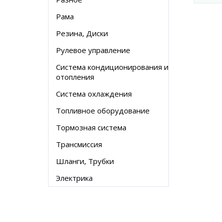
Рама
Резина, Диски
Рулевое управление
Система кондиционирования и
отопления
Система охлаждения
Топливное оборудование
Тормозная система
Трансмиссия
Шланги, Трубки
Электрика