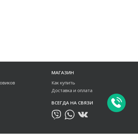
МАГАЗИН
зовиков
Как купить
Доставка и оплата
ВСЕГДА НА СВЯЗИ
овиков