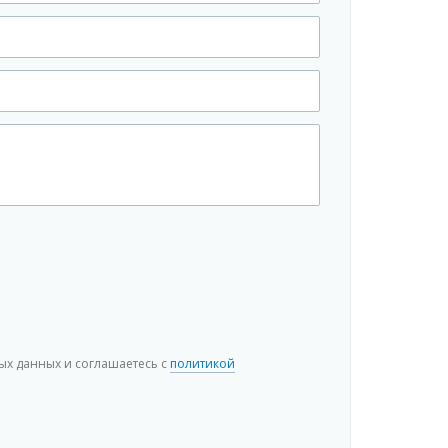
х данных и соглашаетесь c
политикой