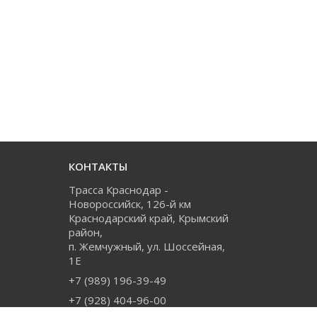
КОНТАКТЫ
Трасса Краснодар -
Новороссийск, 126-й км
Краснодарский край, Крымский
район,
п. Жемчужный, ул. Шоссейная,
1Е
+7 (989) 196-39-49
+7 (928) 404-96-00