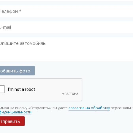
обавить фото
имая на кнопку «Отправить», вы даете
согласие на обработку
персональны
фиденциальности