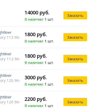
14000 руб.
Заказать
В наличии:
1 шт.
ghtliner
1800 руб.
ury 112 96-
Заказать
В наличии:
1 шт.
ghtliner
1800 руб.
ury 112 96-
Заказать
В наличии:
1 шт.
ghtliner
3000 руб.
ury 120 96-
Заказать
В наличии:
1 шт.
ghtliner
2200 руб.
ury 120 96-
Заказать
В наличии:
1 шт.