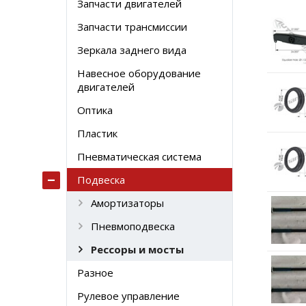
Запчасти двигателей
Запчасти трансмиссии
Зеркала заднего вида
Навесное оборудование
двигателей
Оптика
Пластик
Пневматическая система
Подвеска
Амортизаторы
Пневмоподвеска
Рессоры и мосты
Разное
Рулевое управление