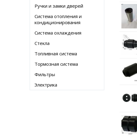
Ручки и замки дверей
Система отопления и
кондиционирования
Система охлаждения
Стекла
Топливная система
Тормозная система
Фильтры
Электрика