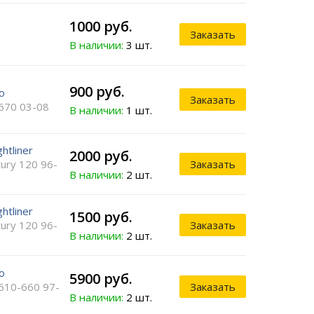
1000 руб.
Заказать
В наличии:
3 шт.
900 руб.
o
Заказать
670 03-08
В наличии:
1 шт.
ghtliner
2000 руб.
ury 120 96-
Заказать
В наличии:
2 шт.
ghtliner
1500 руб.
ury 120 96-
Заказать
В наличии:
2 шт.
o
5900 руб.
610-660 97-
Заказать
В наличии:
2 шт.