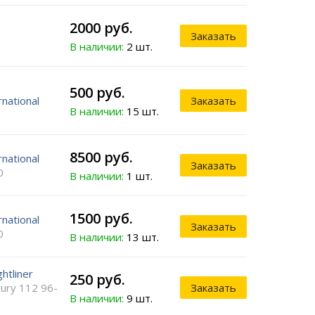
2000 руб.
Заказать
В наличии:
2 шт.
500 руб.
rnational
Заказать
В наличии:
15 шт.
8500 руб.
rnational
Заказать
0
В наличии:
1 шт.
1500 руб.
rnational
Заказать
0
В наличии:
13 шт.
ghtliner
250 руб.
ury 112 96-
Заказать
В наличии:
9 шт.