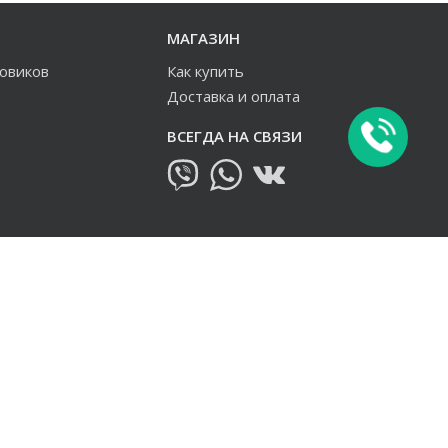
МАГАЗИН
зовиков
Как купить
Доставка и оплата
ВСЕГДА НА СВЯЗИ
овиков