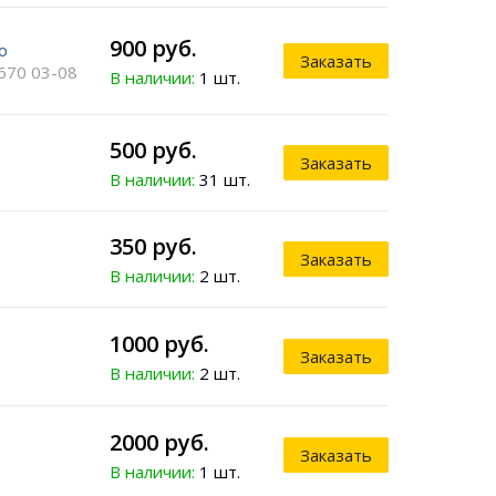
900 руб.
o
Заказать
670 03-08
В наличии:
1 шт.
500 руб.
Заказать
В наличии:
31 шт.
350 руб.
Заказать
В наличии:
2 шт.
1000 руб.
Заказать
В наличии:
2 шт.
2000 руб.
Заказать
В наличии:
1 шт.