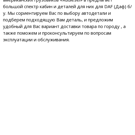
большой спектр кабин и деталей для них для DAF (Даф) б/
у. Мы сориентируем Вас по выбору автодетали и
подберем подходящую Вам деталь, и предложим
удобный для Вас вариант доставки товара по городу , а
также поможем и проконсультируем по вопросам
эксплуатации и обслуживания.