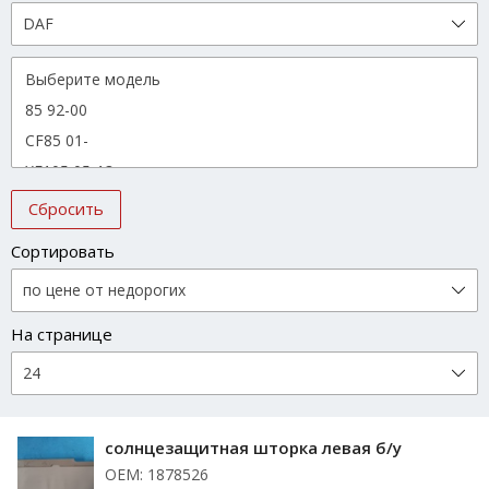
Сбросить
Сортировать
На странице
солнцезащитная шторка левая б/у
ОЕМ: 1878526