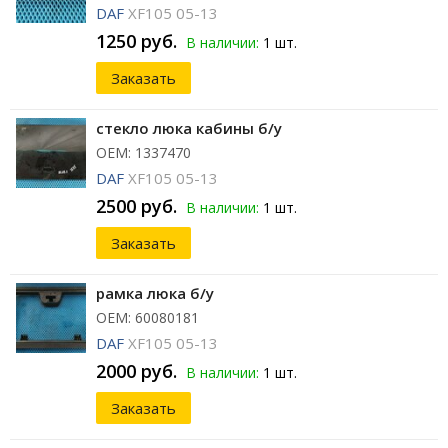
DAF
XF105 05-13
1250 руб.
В наличии:
1 шт.
Заказать
стекло люка кабины б/у
ОЕМ: 1337470
DAF
XF105 05-13
2500 руб.
В наличии:
1 шт.
Заказать
рамка люка б/у
ОЕМ: 60080181
DAF
XF105 05-13
2000 руб.
В наличии:
1 шт.
Заказать