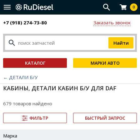
0
+7 (918) 274-73-80
Заказать звонок
КАТАЛОГ
МАРКИ АВТО
← ДЕТАЛИ Б/У
КАБИНЫ, ДЕТАЛИ КАБИН Б/У ДЛЯ DAF
679 товаров найдено
ФИЛЬТР
БЫСТРЫЙ ЗАПРОС
Марка