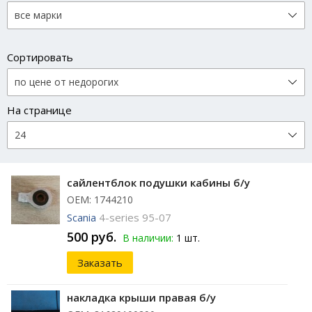
Сортировать
На странице
сайлентблок подушки кабины б/у
ОЕМ: 1744210
Scania
4-series 95-07
500 руб.
В наличии:
1 шт.
Заказать
накладка крыши правая б/у