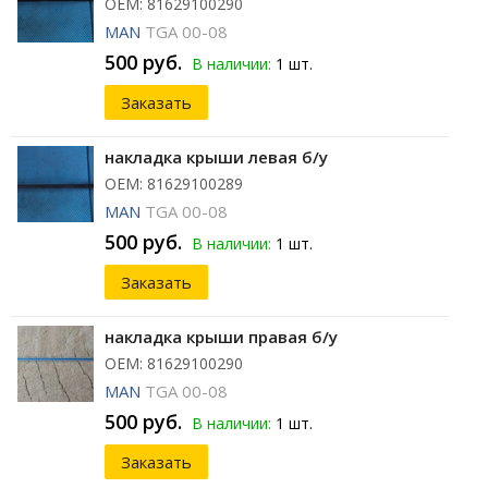
ОЕМ: 81629100290
MAN
TGA 00-08
500 руб.
В наличии:
1 шт.
Заказать
накладка крыши левая б/у
ОЕМ: 81629100289
MAN
TGA 00-08
500 руб.
В наличии:
1 шт.
Заказать
накладка крыши правая б/у
ОЕМ: 81629100290
MAN
TGA 00-08
500 руб.
В наличии:
1 шт.
Заказать