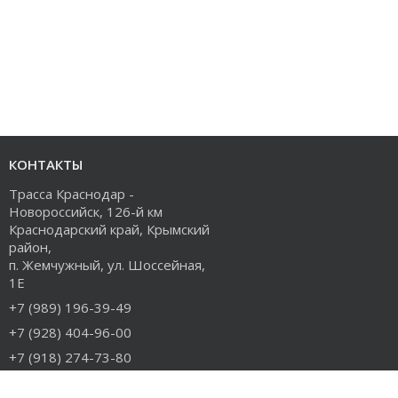
КОНТАКТЫ
Трасса Краснодар -
Новороссийск, 126-й км
Краснодарский край, Крымский
район,
п. Жемчужный, ул. Шоссейная,
1Е
+7 (989) 196-39-49
+7 (928) 404-96-00
+7 (918) 274-73-80
info@rudiesel.ru