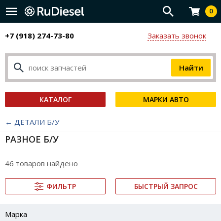
0
+7 (918) 274-73-80
Заказать звонок
КАТАЛОГ
МАРКИ АВТО
← ДЕТАЛИ Б/У
РАЗНОЕ Б/У
46 товаров найдено
ФИЛЬТР
БЫСТРЫЙ ЗАПРОС
Марка