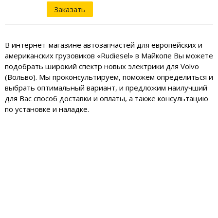
Заказать
В интернет-магазине автозапчастей для европейских и
американских грузовиков «Rudiesel» в Майкопе Вы можете
подобрать широкий спектр новых электрики для Volvo
(Вольво). Мы проконсультируем, поможем определиться и
выбрать оптимальный вариант, и предложим наилучший
для Вас способ доставки и оплаты, а также консультацию
по установке и наладке.