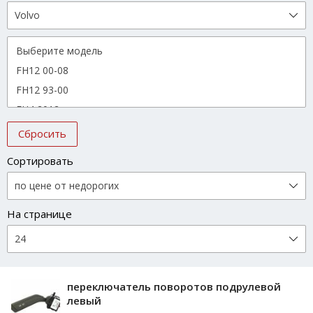
Сбросить
Сортировать
На странице
переключатель поворотов подрулевой
левый