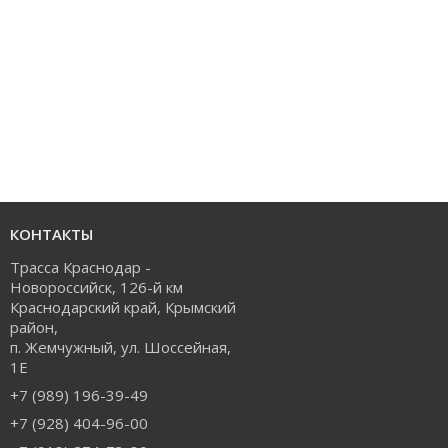
КОНТАКТЫ
Трасса Краснодар -
Новороссийск, 126-й км
Краснодарский край, Крымский
район,
п. Жемчужный, ул. Шоссейная,
1Е
+7 (989) 196-39-49
+7 (928) 404-96-00