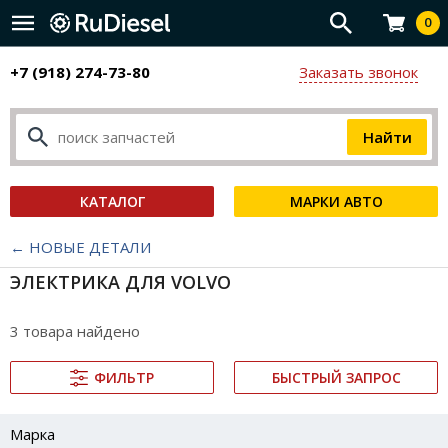
0
+7 (918) 274-73-80
Заказать звонок
КАТАЛОГ
МАРКИ АВТО
← НОВЫЕ ДЕТАЛИ
ЭЛЕКТРИКА ДЛЯ VOLVO
3 товара найдено
ФИЛЬТР
БЫСТРЫЙ ЗАПРОС
Марка