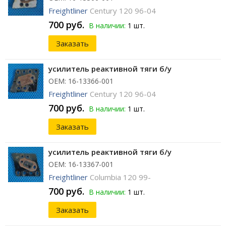
Freightliner
Century 120 96-04
700 руб.
В наличии:
1 шт.
Заказать
усилитель реактивной тяги б/у
ОЕМ: 16-13366-001
Freightliner
Century 120 96-04
700 руб.
В наличии:
1 шт.
Заказать
усилитель реактивной тяги б/у
ОЕМ: 16-13367-001
Freightliner
Columbia 120 99-
700 руб.
В наличии:
1 шт.
Заказать