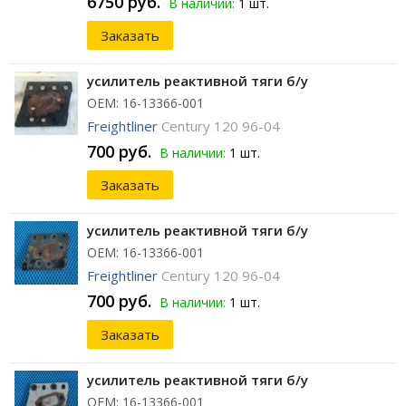
6750 руб.
В наличии:
1 шт.
Заказать
усилитель реактивной тяги б/у
ОЕМ: 16-13366-001
Freightliner
Century 120 96-04
700 руб.
В наличии:
1 шт.
Заказать
усилитель реактивной тяги б/у
ОЕМ: 16-13366-001
Freightliner
Century 120 96-04
700 руб.
В наличии:
1 шт.
Заказать
усилитель реактивной тяги б/у
ОЕМ: 16-13366-001