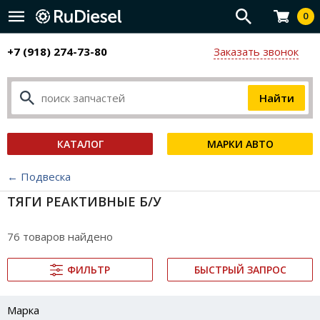
0
+7 (918) 274-73-80
Заказать звонок
КАТАЛОГ
МАРКИ АВТО
← Подвеска
ТЯГИ РЕАКТИВНЫЕ Б/У
76 товаров найдено
ФИЛЬТР
БЫСТРЫЙ ЗАПРОС
Марка