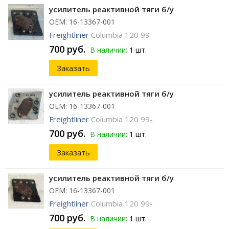
усилитель реактивной тяги б/у
ОЕМ: 16-13367-001
Freightliner
Columbia 120 99-
700 руб.
В наличии:
1 шт.
Заказать
усилитель реактивной тяги б/у
ОЕМ: 16-13367-001
Freightliner
Columbia 120 99-
700 руб.
В наличии:
1 шт.
Заказать
усилитель реактивной тяги б/у
ОЕМ: 16-13367-001
Freightliner
Columbia 120 99-
700 руб.
В наличии:
1 шт.