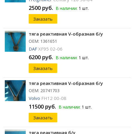
2500 руб.
В наличии:
1 шт.
Заказать
тяга реактивная V-образная б/у
ОЕМ: 1361651
DAF
XF95 02-06
6200 руб.
В наличии:
1 шт.
Заказать
тяга реактивная V-образная б/у
ОЕМ: 20741703
Volvo
FH12 00-08
11500 руб.
В наличии:
1 шт.
Заказать
тяга реактивная б/у