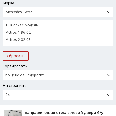
Марка
Сбросить
Сортировать
На странице
направляющая стекла левой двери б/у