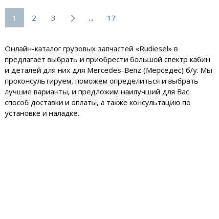
1
2
3
...
17
Онлайн-каталог грузовых запчастей «Rudiesel» в
предлагает выбрать и приобрести большой спектр кабин
и деталей для них для Mercedes-Benz (Мерседес) б/у. Мы
проконсультируем, поможем определиться и выбрать
лучшие варианты, и предложим наилучший для Вас
способ доставки и оплаты, а также консультацию по
установке и наладке.