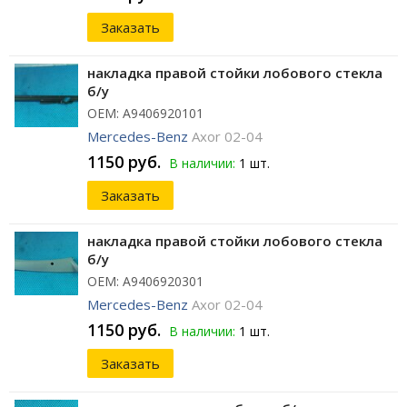
Заказать
накладка правой стойки лобового стекла
б/у
ОЕМ: A9406920101
Mercedes-Benz
Axor 02-04
1150 руб.
В наличии:
1 шт.
Заказать
накладка правой стойки лобового стекла
б/у
ОЕМ: A9406920301
Mercedes-Benz
Axor 02-04
1150 руб.
В наличии:
1 шт.
Заказать