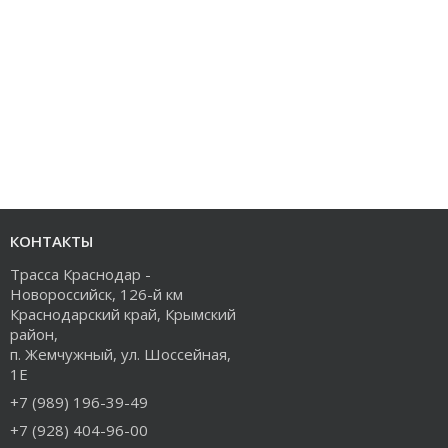
КОНТАКТЫ
Трасса Краснодар -
Новороссийск, 126-й км
Краснодарский край, Крымский
район,
п. Жемчужный, ул. Шоссейная,
1Е
+7 (989) 196-39-49
+7 (928) 404-96-00