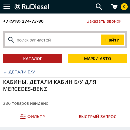
0
+7 (918) 274-73-80
Заказать звонок
КАТАЛОГ
МАРКИ АВТО
← ДЕТАЛИ Б/У
КАБИНЫ, ДЕТАЛИ КАБИН Б/У ДЛЯ
MERCEDES-BENZ
386 товаров найдено
ФИЛЬТР
БЫСТРЫЙ ЗАПРОС