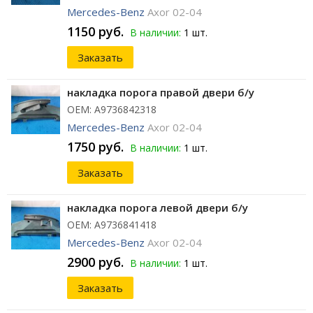
Mercedes-Benz
Axor 02-04
1150 руб.
В наличии:
1 шт.
Заказать
накладка порога правой двери б/у
ОЕМ: A9736842318
Mercedes-Benz
Axor 02-04
1750 руб.
В наличии:
1 шт.
Заказать
накладка порога левой двери б/у
ОЕМ: A9736841418
Mercedes-Benz
Axor 02-04
2900 руб.
В наличии:
1 шт.
Заказать