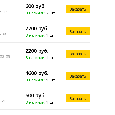
600 руб.
Заказать
5-13
В наличии:
2 шт.
2200 руб.
Заказать
-08
В наличии:
1 шт.
2200 руб.
Заказать
03-08
В наличии:
1 шт.
4600 руб.
Заказать
В наличии:
1 шт.
600 руб.
Заказать
5-13
В наличии:
1 шт.