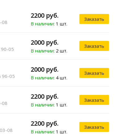
2200 руб.
Заказать
-08
В наличии:
1 шт.
2000 руб.
Заказать
 90-05
В наличии:
2 шт.
2000 руб.
Заказать
 96-05
В наличии:
4 шт.
2200 руб.
Заказать
-08
В наличии:
1 шт.
2200 руб.
Заказать
03-08
В наличии:
1 шт.