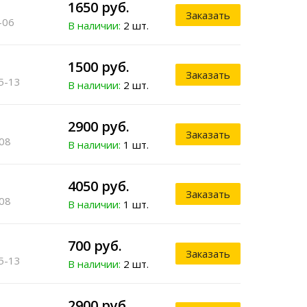
1650 руб.
Заказать
-06
В наличии:
2 шт.
1500 руб.
Заказать
5-13
В наличии:
2 шт.
2900 руб.
Заказать
08
В наличии:
1 шт.
4050 руб.
Заказать
08
В наличии:
1 шт.
700 руб.
Заказать
5-13
В наличии:
2 шт.
2900 руб.