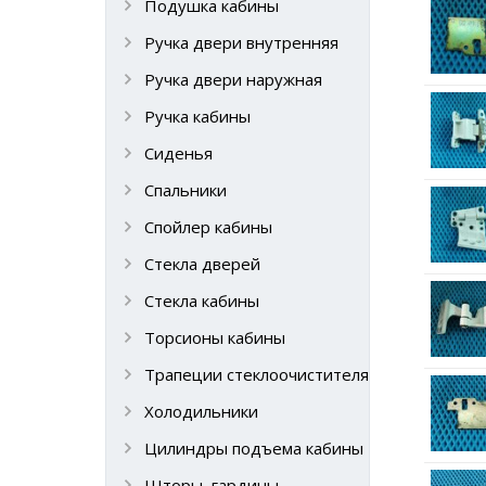
Подушка кабины
Ручка двери внутренняя
Ручка двери наружная
Ручка кабины
Сиденья
Спальники
Спойлер кабины
Стекла дверей
Стекла кабины
Торсионы кабины
Трапеции стеклоочистителя
Холодильники
Цилиндры подъема кабины
Шторы, гардины