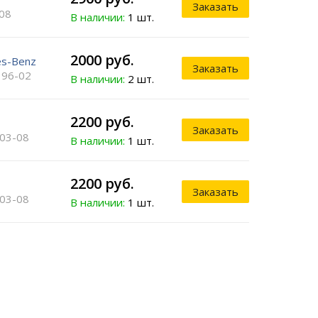
Заказать
08
В наличии:
1 шт.
2000 руб.
s-Benz
Заказать
 96-02
В наличии:
2 шт.
2200 руб.
Заказать
03-08
В наличии:
1 шт.
2200 руб.
Заказать
03-08
В наличии:
1 шт.