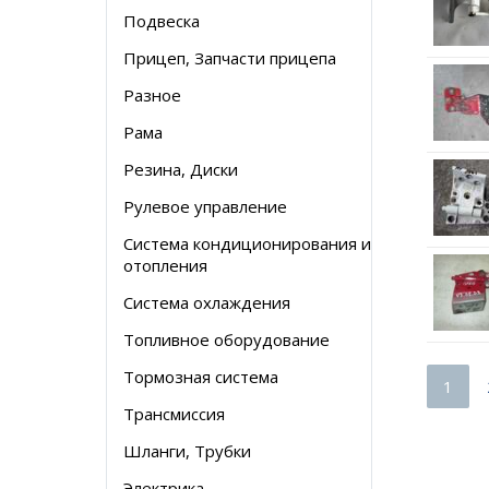
Подвеска
Прицеп, Запчасти прицепа
Разное
Рама
Резина, Диски
Рулевое управление
Система кондиционирования и
отопления
Система охлаждения
Топливное оборудование
Тормозная система
1
Трансмиссия
Шланги, Трубки
Электрика