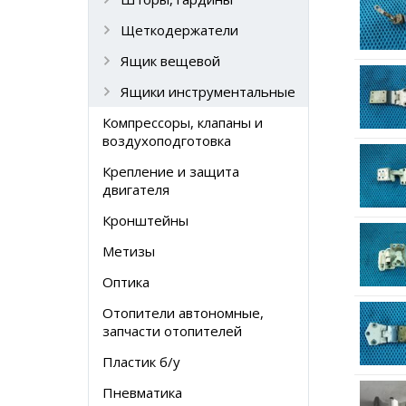
Щеткодержатели
Ящик вещевой
Ящики инструментальные
Компрессоры, клапаны и
воздухоподготовка
Крепление и защита
двигателя
Кронштейны
Метизы
Оптика
Отопители автономные,
запчасти отопителей
Пластик б/у
Пневматика