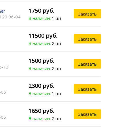
1750 руб.
ner
Заказать
 120 96-04
В наличии:
1 шт.
11500 руб.
Заказать
В наличии:
2 шт.
1500 руб.
Заказать
5-13
В наличии:
2 шт.
2300 руб.
Заказать
-06
В наличии:
1 шт.
1650 руб.
Заказать
-06
В наличии:
2 шт.