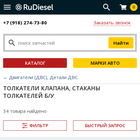
0
+7 (918) 274-73-80
Заказать звонок
КАТАЛОГ
МАРКИ АВТО
← Двигатели (ДВС), Детали ДВС.
ТОЛКАТЕЛИ КЛАПАНА, СТАКАНЫ
ТОЛКАТЕЛЕЙ Б/У
34 товара найдено
ФИЛЬТР
БЫСТРЫЙ ЗАПРОС