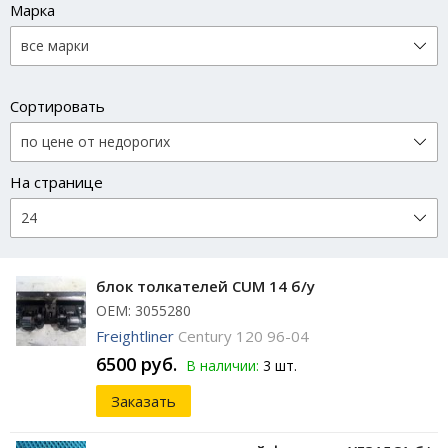
Марка
Сортировать
На странице
блок толкателей CUM 14 б/у
ОЕМ: 3055280
Freightliner
Century 120 96-04
6500 руб.
В наличии:
3 шт.
Заказать