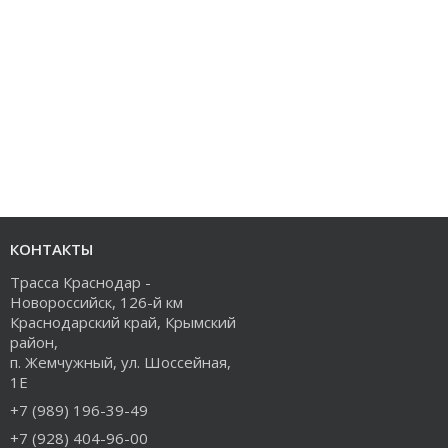
КОНТАКТЫ
Трасса Краснодар -
Новороссийск, 126-й км
Краснодарский край, Крымский
район,
п. Жемчужный, ул. Шоссейная,
1Е
+7 (989) 196-39-49
+7 (928) 404-96-00