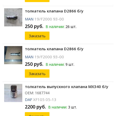
толкатель клапана D2866 б/у
MAN
19/F2000 93-00
250 руб.
В наличии:
26 шт.
Заказать
толкатель клапана D2866 б/у
MAN
19/F2000 93-00
250 руб.
В наличии:
9 шт.
Заказать
толкатель выпускного клапана MX340 б/у
ОЕМ: 1687744
DAF
XF105 05-13
2200 руб.
В наличии:
3 шт.