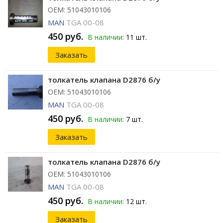
ОЕМ: 51043010106
MAN
TGA 00-08
450 руб.
В наличии:
11 шт.
Заказать
толкатель клапана D2876 б/у
ОЕМ: 51043010106
MAN
TGA 00-08
450 руб.
В наличии:
7 шт.
Заказать
толкатель клапана D2876 б/у
ОЕМ: 51043010106
MAN
TGA 00-08
450 руб.
В наличии:
12 шт.
Заказать