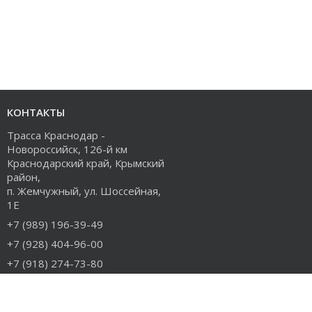
КОНТАКТЫ
Трасса Краснодар -
Новороссийск, 126-й км
Краснодарский край, Крымский
район,
п. Жемчужный, ул. Шоссейная,
1Е
+7 (989) 196-39-49
+7 (928) 404-96-00
+7 (918) 274-73-80
info@rudiesel.ru