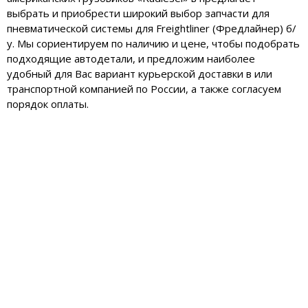
выбрать и приобрести широкий выбор запчасти для
пневматической системы для Freightliner (Фредлайнер) б/
у. Мы сориентируем по наличию и цене, чтобы подобрать
подходящие автодетали, и предложим наиболее
удобный для Вас вариант курьерской доставки в или
транспортной компанией по России, а также согласуем
порядок оплаты.