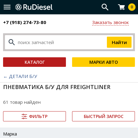
0
+7 (918) 274-73-80
Заказать звонок
КАТАЛОГ
МАРКИ АВТО
← ДЕТАЛИ Б/У
ПНЕВМАТИКА Б/У ДЛЯ FREIGHTLINER
61 товар найден
ФИЛЬТР
БЫСТРЫЙ ЗАПРОС
Марка