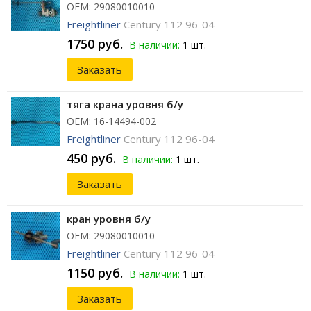
ОЕМ: 29080010010
Freightliner
Century 112 96-04
1750 руб.
В наличии:
1 шт.
Заказать
тяга крана уровня б/у
ОЕМ: 16-14494-002
Freightliner
Century 112 96-04
450 руб.
В наличии:
1 шт.
Заказать
кран уровня б/у
ОЕМ: 29080010010
Freightliner
Century 112 96-04
1150 руб.
В наличии:
1 шт.
Заказать