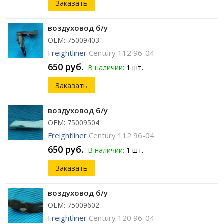
Заказать
воздуховод б/у
ОЕМ: 75009403
Freightliner
Century 112 96-04
650 руб.
В наличии:
1 шт.
Заказать
воздуховод б/у
ОЕМ: 75009504
Freightliner
Century 112 96-04
650 руб.
В наличии:
1 шт.
Заказать
воздуховод б/у
ОЕМ: 75009602
Freightliner
Century 120 96-04