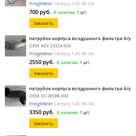
Freightliner
Century 120 96-04
700 руб.
В наличии:
1 шт.
Заказать
патрубок корпуса воздушного фильтра б/у
ОЕМ: A03-23254-000
Freightliner
Century 120 96-04
2550 руб.
В наличии:
1 шт.
Заказать
патрубок корпуса воздушного фильтра б/у
ОЕМ: 03-26588-000
Freightliner
Century 120 96-04
3350 руб.
В наличии:
1 шт.
Заказать