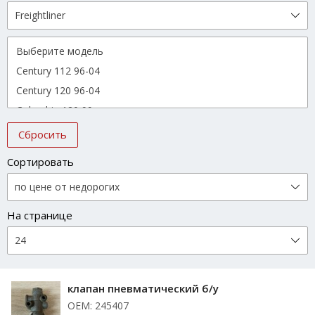
Сбросить
Сортировать
На странице
клапан пневматический б/у
ОЕМ: 245407