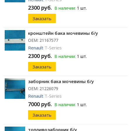
2300 руб.
В наличии:
1 шт.
Заказать
кронштейн бака мочевины б/у
ОЕМ: 21167577
Renault
T-Series
2300 руб.
В наличии:
1 шт.
Заказать
заборник бака мочевины б/у
ОЕМ: 21226079
Renault
T-Series
7000 руб.
В наличии:
1 шт.
Заказать
топливозаборник б/у