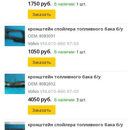
1750 руб.
В наличии:
1 шт.
Заказать
кронштейн спойлера топливного бака б/у
ОЕМ: 8083091
Volvo
VNL610-660 97-03
1050 руб.
В наличии:
1 шт.
Заказать
кронштейн топливного бака б/у
ОЕМ: 8082652
Volvo
VNL610-660 97-03
4050 руб.
В наличии:
3 шт.
Заказать
кронштейн спойлера топливного бака б/у