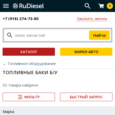
0
+7 (918) 274-73-80
Заказать звонок
КАТАЛОГ
МАРКИ АВТО
← Топливное оборудование
ТОПЛИВНЫЕ БАКИ Б/У
92 товара найдено
ФИЛЬТР
БЫСТРЫЙ ЗАПРОС
Марка