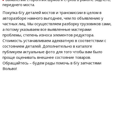
переднего моста.
Покупка б/у деталей мостов и трансмиссии в целом в
авторазборе намного выгоднее, чем по объявлению у
частных лиц. Мы осуществляем разборку грузовиков сами,
а потому указываем все выявленные мастерами
проблемы, степень износа элементов редуктора.
Стоимость устанавливаем адекватную в соответствии с
состоянием деталей. Дополнительно в каталоге
публикуем актуальные фото для того чтобы вам было
проще оценивать внешнее состояние товаров.
Обращайтесь – будем рады помочь в б/у запчастями
Вольво!