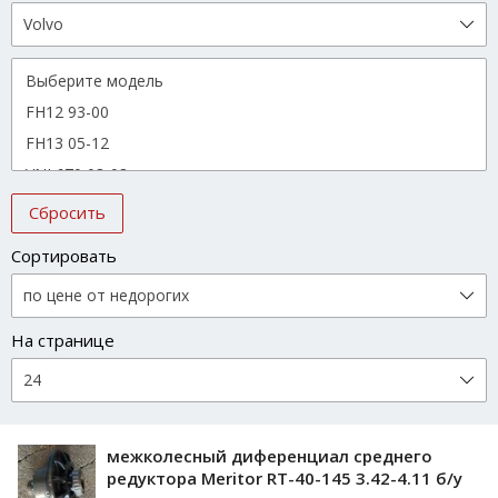
Сбросить
Сортировать
На странице
межколесный диференциал среднего
редуктора Meritor RT-40-145 3.42-4.11 б/у