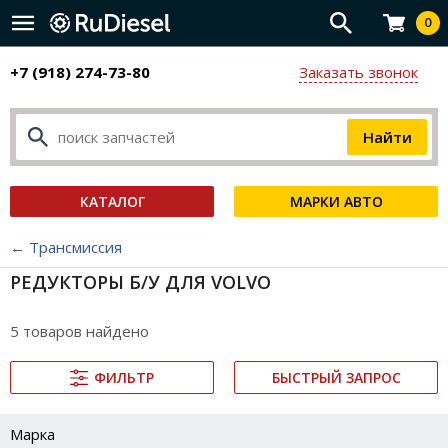
0
+7 (918) 274-73-80
Заказать звонок
КАТАЛОГ
МАРКИ АВТО
← Трансмиссия
РЕДУКТОРЫ Б/У ДЛЯ VOLVO
5 товаров найдено
ФИЛЬТР
БЫСТРЫЙ ЗАПРОС
Марка