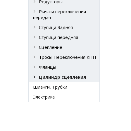
Редукторы
Рычаги переключения
передач
Ступица Задняя
Ступица передняя
Сцепление
Тросы Переключения КПП
Фланцы
Цилиндр сцепления
Шланги, Трубки
Электрика