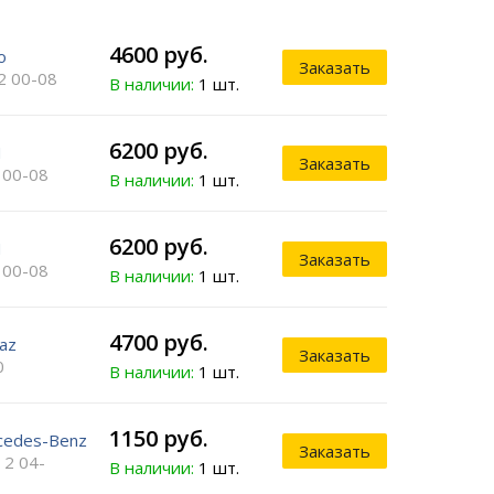
4600 руб.
o
Заказать
2 00-08
В наличии:
1 шт.
6200 руб.
N
Заказать
 00-08
В наличии:
1 шт.
6200 руб.
N
Заказать
 00-08
В наличии:
1 шт.
4700 руб.
az
Заказать
0
В наличии:
1 шт.
1150 руб.
cedes-Benz
Заказать
 2 04-
В наличии:
1 шт.