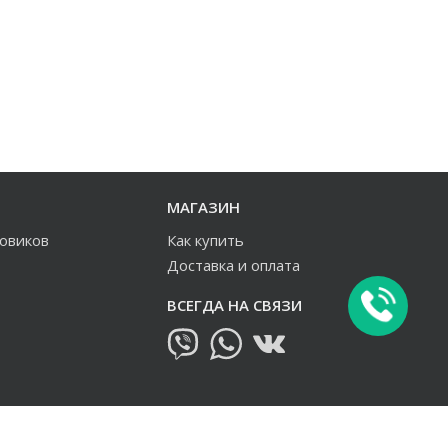
МАГАЗИН
зовиков
Как купить
Доставка и оплата
ВСЕГДА НА СВЯЗИ
овиков