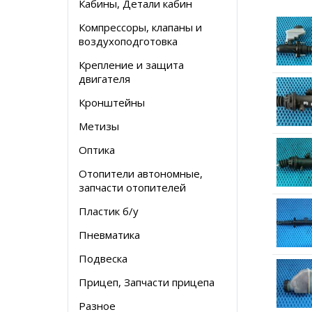
Кабины, Детали кабин
Компрессоры, клапаны и
воздухоподготовка
Крепление и защита
двигателя
Кронштейны
Метизы
Оптика
Отопители автономные,
запчасти отопителей
Пластик б/у
Пневматика
Подвеска
Прицеп, Запчасти прицепа
Разное