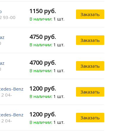
1150 руб.
o
Заказать
2 93-00
В наличии:
1 шт.
4750 руб.
az
Заказать
0
В наличии:
1 шт.
4700 руб.
az
Заказать
0
В наличии:
1 шт.
1200 руб.
cedes-Benz
Заказать
 2 04-
В наличии:
1 шт.
1200 руб.
cedes-Benz
Заказать
 2 04-
В наличии:
1 шт.