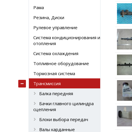
Рама
Резина, Диски
Рулевое управление
Система кондиционирования и
отопления
Система охлаждения
Топливное оборудование
Тормозная система
Трансмиссия
Балка передняя
Бачки главного цилиндра
сцепления
Блоки выбора передач
Валы карданные