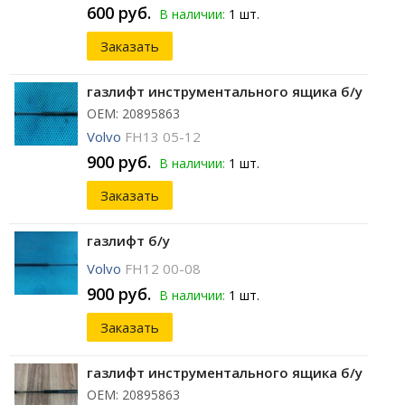
600 руб.
В наличии:
1 шт.
Заказать
газлифт инструментального ящика б/у
ОЕМ: 20895863
Volvo
FH13 05-12
900 руб.
В наличии:
1 шт.
Заказать
газлифт б/у
Volvo
FH12 00-08
900 руб.
В наличии:
1 шт.
Заказать
газлифт инструментального ящика б/у
ОЕМ: 20895863