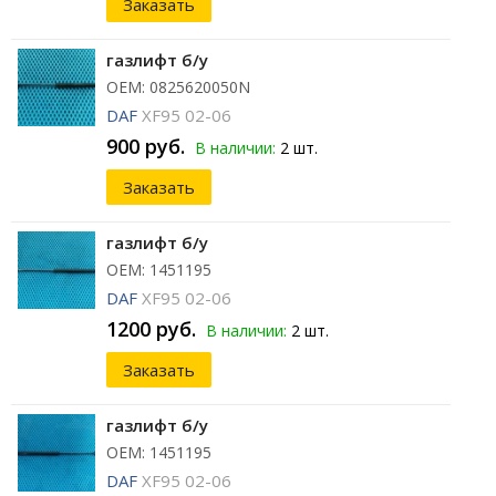
Заказать
газлифт б/у
ОЕМ: 0825620050N
DAF
XF95 02-06
900 руб.
В наличии:
2 шт.
Заказать
газлифт б/у
ОЕМ: 1451195
DAF
XF95 02-06
1200 руб.
В наличии:
2 шт.
Заказать
газлифт б/у
ОЕМ: 1451195
DAF
XF95 02-06