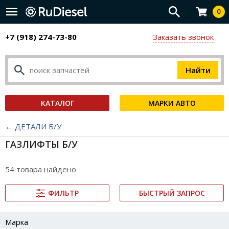
0
+7 (918) 274-73-80
Заказать звонок
КАТАЛОГ
МАРКИ АВТО
← ДЕТАЛИ Б/У
ГАЗЛИФТЫ Б/У
54 товара найдено
ФИЛЬТР
БЫСТРЫЙ ЗАПРОС
Марка