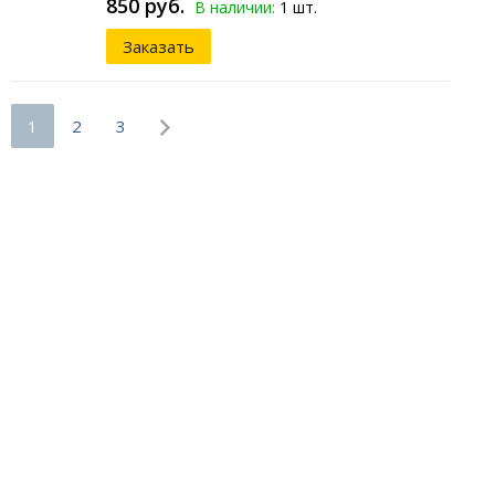
850 руб.
В наличии:
1 шт.
Заказать
1
2
3