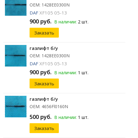
ОЕМ: 1428EE0300N
DAF
XF105 05-13
900 руб.
В наличии:
2 шт.
Заказать
газлифт б/у
ОЕМ: 1428EE0300N
DAF
XF105 05-13
900 руб.
В наличии:
1 шт.
Заказать
газлифт б/у
ОЕМ: 4656Fl0160N
500 руб.
В наличии:
1 шт.
Заказать