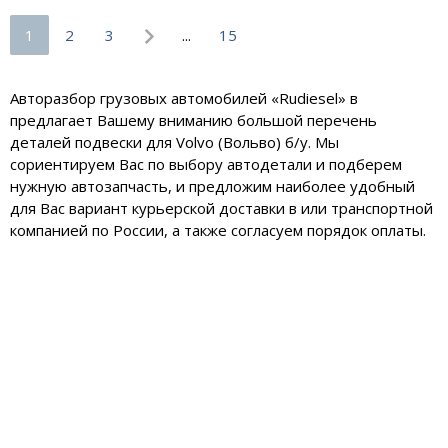
1
2
3
...
15
Авторазбор грузовых автомобилей «Rudiesel» в
предлагает Вашему вниманию большой перечень
деталей подвески для Volvo (Вольво) б/у. Мы
сориентируем Вас по выбору автодетали и подберем
нужную автозапчасть, и предложим наиболее удобный
для Вас вариант курьерской доставки в или транспортной
компанией по России, а также согласуем порядок оплаты.