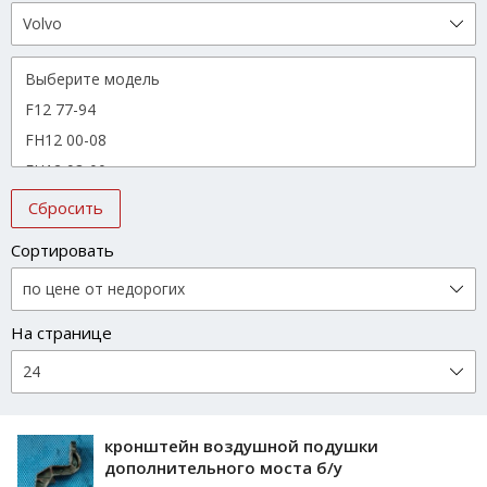
Сбросить
Сортировать
На странице
кронштейн воздушной подушки
дополнительного моста б/у