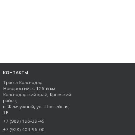
КОНТАКТЫ
Трасса Краснодар -
Новороссийск, 126-й км
Краснодарский край, Крымский
район,
п. Жемчужный, ул. Шоссейная,
1Е
+7 (989) 196-39-49
+7 (928) 404-96-00