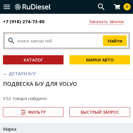
0
+7 (918) 274-73-80
Заказать звонок
КАТАЛОГ
МАРКИ АВТО
← ДЕТАЛИ Б/У
ПОДВЕСКА Б/У ДЛЯ VOLVO
352 товара найдено
ФИЛЬТР
БЫСТРЫЙ ЗАПРОС
Марка