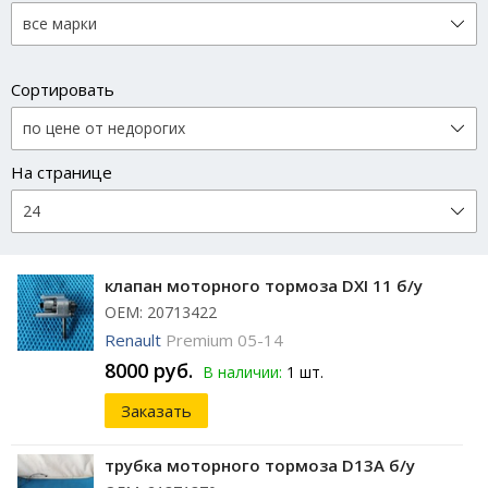
Сортировать
На странице
клапан моторного тормоза DXI 11 б/у
ОЕМ: 20713422
Renault
Premium 05-14
8000 руб.
В наличии:
1 шт.
Заказать
трубка моторного тормоза D13A б/у