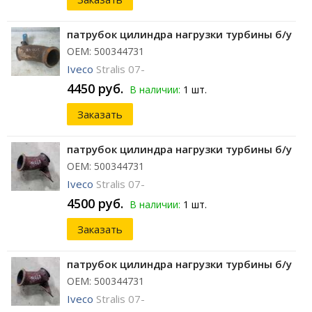
патрубок цилиндра нагрузки турбины б/у
ОЕМ: 500344731
Iveco
Stralis 07-
4450 руб.
В наличии:
1 шт.
Заказать
патрубок цилиндра нагрузки турбины б/у
ОЕМ: 500344731
Iveco
Stralis 07-
4500 руб.
В наличии:
1 шт.
Заказать
патрубок цилиндра нагрузки турбины б/у
ОЕМ: 500344731
Iveco
Stralis 07-