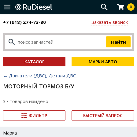
0
+7 (918) 274-73-80
Заказать звонок
КАТАЛОГ
МАРКИ АВТО
← Двигатели (ДВС), Детали ДВС.
МОТОРНЫЙ ТОРМОЗ Б/У
37 товаров найдено
ФИЛЬТР
БЫСТРЫЙ ЗАПРОС
Марка