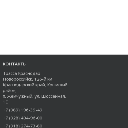
КОНТАКТЫ
Трасса Краснодар -
Новороссийск, 126-й км
Краснодарский край, Крымский
район,
п. Жемчужный, ул. Шоссейная,
1Е
+7 (989) 196-39-49
+7 (928) 404-96-00
+7 (918) 274-73-80