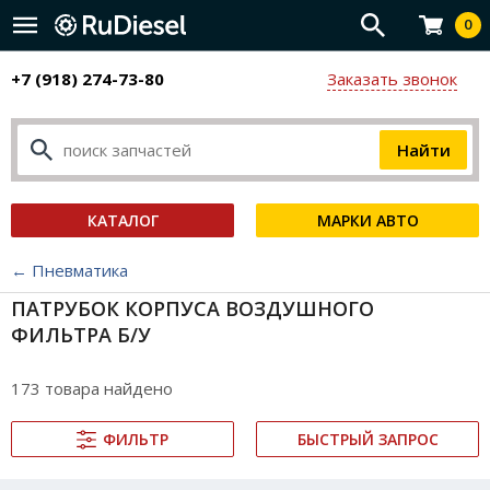
0
+7 (918) 274-73-80
Заказать звонок
КАТАЛОГ
МАРКИ АВТО
← Пневматика
ПАТРУБОК КОРПУСА ВОЗДУШНОГО
ФИЛЬТРА Б/У
173 товара найдено
ФИЛЬТР
БЫСТРЫЙ ЗАПРОС