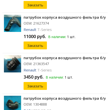
Заказать
патрубок корпуса воздушного фильтра б/у
ОЕМ: 21627374
Renault
T-Series
11000 руб.
В наличии:
1 шт.
Заказать
патрубок корпуса воздушного фильтра б/у
ОЕМ: 21363547
Renault
T-Series
3450 руб.
В наличии:
1 шт.
Заказать
патрубок корпуса воздушного фильтра б/у
ОЕМ: 1304888