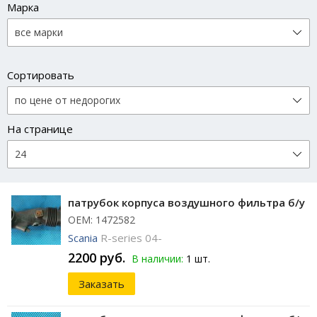
Марка
Сортировать
На странице
патрубок корпуса воздушного фильтра б/у
ОЕМ: 1472582
Scania
R-series 04-
2200 руб.
В наличии:
1 шт.
Заказать