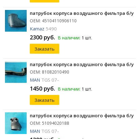
патрубок корпуса воздушного фильтра б/у
ОЕМ: 45104110906110
Kamaz
5490
2300 руб.
В наличии:
1 шт.
Заказать
патрубок корпуса воздушного фильтра б/у
ОЕМ: 81082010490
MAN
TGS 07-
1450 руб.
В наличии:
1 шт.
Заказать
патрубок корпуса воздушного фильтра б/у
ОЕМ: 51094020188
MAN
TGS 07-