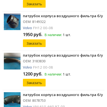
Заказать
патрубок корпуса воздушного фильтра б/у
ОЕМ: 8149322
Volvo
FH12 00-08
1950 руб.
В наличии:
1 шт.
Заказать
патрубок корпуса воздушного фильтра б/у
ОЕМ: 3183830
Volvo
FH12 00-08
1200 руб.
В наличии:
1 шт.
Заказать
патрубок корпуса воздушного фильтра б/у
ОЕМ: 8078753
Volvo
VNL610-660 97-03