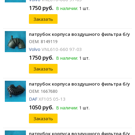
1750 руб.
В наличии:
1 шт.
Заказать
патрубок корпуса воздушного фильтра б/у
ОЕМ: 8149119
Volvo
VNL610-660 97-03
1750 руб.
В наличии:
1 шт.
Заказать
патрубок корпуса воздушного фильтра б/у
ОЕМ: 1667680
DAF
XF105 05-13
1050 руб.
В наличии:
1 шт.
Заказать
патрубок корпуса воздушного фильтра б/у