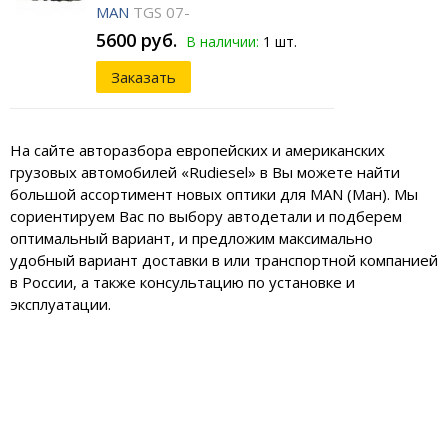
MAN
TGS 07-
5600 руб.
В наличии:
1 шт.
Заказать
На сайте авторазбора европейских и американских
грузовых автомобилей «Rudiesel» в Вы можете найти
большой ассортимент новых оптики для MAN (Ман). Мы
сориентируем Вас по выбору автодетали и подберем
оптимальный вариант, и предложим максимально
удобный вариант доставки в или транспортной компанией
в России, а также консультацию по установке и
эксплуатации.