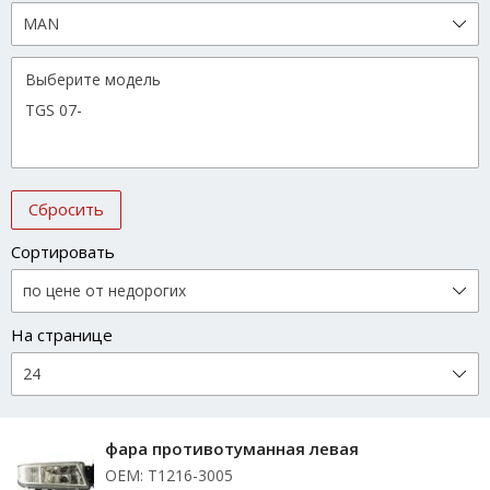
Сбросить
Сортировать
На странице
фара противотуманная левая
ОЕМ: T1216-3005