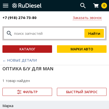
0
+7 (918) 274-73-80
Заказать звонок
КАТАЛОГ
МАРКИ АВТО
← НОВЫЕ ДЕТАЛИ
ОПТИКА Б/У ДЛЯ MAN
1 товар найден
ФИЛЬТР
БЫСТРЫЙ ЗАПРОС
Марка