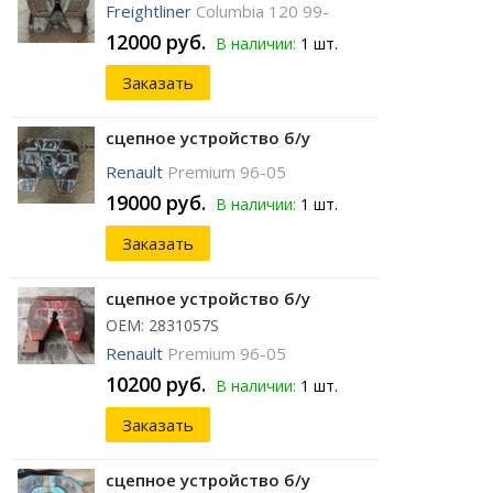
Freightliner
Columbia 120 99-
12000 руб.
В наличии:
1 шт.
Заказать
сцепное устройство б/у
Renault
Premium 96-05
19000 руб.
В наличии:
1 шт.
Заказать
сцепное устройство б/у
ОЕМ: 2831057S
Renault
Premium 96-05
10200 руб.
В наличии:
1 шт.
Заказать
сцепное устройство б/у