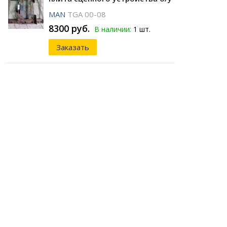
MAN
TGA 00-08
8300 руб.
В наличии:
1 шт.
Заказать