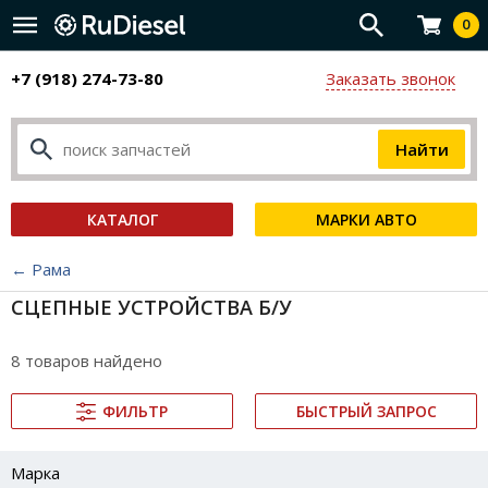
0
+7 (918) 274-73-80
Заказать звонок
КАТАЛОГ
МАРКИ АВТО
← Рама
СЦЕПНЫЕ УСТРОЙСТВА Б/У
8 товаров найдено
ФИЛЬТР
БЫСТРЫЙ ЗАПРОС
Марка