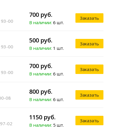
700 руб.
Заказать
 93-00
В наличии:
6 шт.
500 руб.
Заказать
 93-00
В наличии:
1 шт.
700 руб.
Заказать
 93-00
В наличии:
6 шт.
800 руб.
Заказать
00-08
В наличии:
6 шт.
1150 руб.
Заказать
 97-02
В наличии:
5 шт.