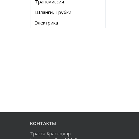
Трансмиссия
Шланги, Трубки
Электрика
КОНТАКТЫ
Трасса Краснодар -