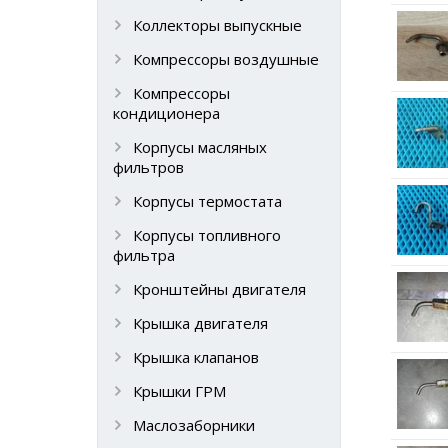
Коллекторы выпускные
Компрессоры воздушные
Компрессоры
кондиционера
Корпусы масляных
фильтров
Корпусы термостата
Корпусы топливного
фильтра
Кронштейны двигателя
Крышка двигателя
Крышка клапанов
Крышки ГРМ
Маслозаборники