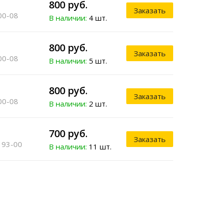
800 руб.
Заказать
00-08
В наличии:
4 шт.
800 руб.
Заказать
00-08
В наличии:
5 шт.
800 руб.
Заказать
00-08
В наличии:
2 шт.
700 руб.
Заказать
 93-00
В наличии:
11 шт.