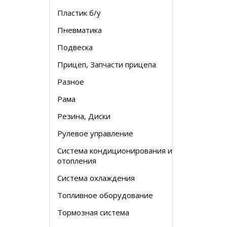
Пластик б/у
Пневматика
Подвеска
Прицеп, Запчасти прицепа
Разное
Рама
Резина, Диски
Рулевое управление
Система кондиционирования и
отопления
Система охлаждения
Топливное оборудование
Тормозная система