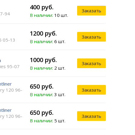
400 руб.
Заказать
77-94
В наличии:
10 шт.
1200 руб.
Заказать
5 05-13
В наличии:
6 шт.
1000 руб.
a
Заказать
ies 95-07
В наличии:
2 шт.
tliner
650 руб.
ry 120 96-
Заказать
В наличии:
3 шт.
tliner
650 руб.
ry 120 96-
Заказать
В наличии:
5 шт.