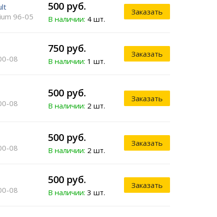
500 руб.
lt
Заказать
ium 96-05
В наличии:
4 шт.
750 руб.
Заказать
00-08
В наличии:
1 шт.
500 руб.
Заказать
00-08
В наличии:
2 шт.
500 руб.
Заказать
00-08
В наличии:
2 шт.
500 руб.
Заказать
00-08
В наличии:
3 шт.