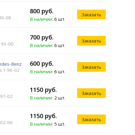
800 руб.
Заказать
00-08
В наличии:
6 шт.
700 руб.
Заказать
 93-00
В наличии:
6 шт.
600 руб.
edes-Benz
Заказать
s 1 96-02
В наличии:
6 шт.
1150 руб.
Заказать
 97-02
В наличии:
2 шт.
1150 руб.
Заказать
 02-06
В наличии:
5 шт.