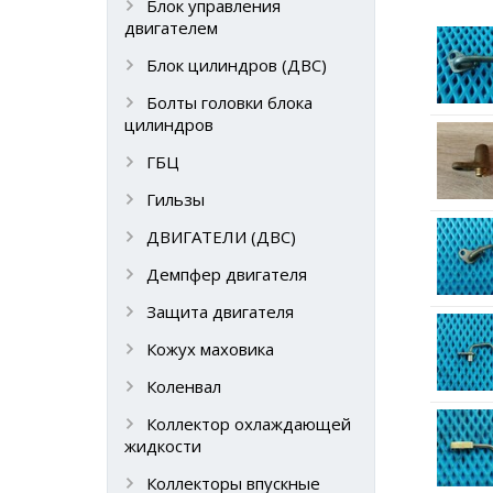
Блок управления
двигателем
Блок цилиндров (ДВС)
Болты головки блока
цилиндров
ГБЦ
Гильзы
ДВИГАТЕЛИ (ДВС)
Демпфер двигателя
Защита двигателя
Кожух маховика
Коленвал
Коллектор охлаждающей
жидкости
Коллекторы впускные