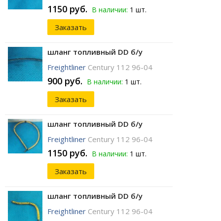
1150 руб.
В наличии:
1 шт.
Заказать
шланг топливный DD б/у
Freightliner
Century 112 96-04
900 руб.
В наличии:
1 шт.
Заказать
шланг топливный DD б/у
Freightliner
Century 112 96-04
1150 руб.
В наличии:
1 шт.
Заказать
шланг топливный DD б/у
Freightliner
Century 112 96-04