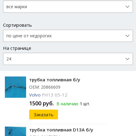
Сортировать
На странице
трубка топливная б/у
ОЕМ: 20866609
Volvo
FH13 05-12
1500 руб.
В наличии:
1 шт.
Заказать
трубка топливная D13A б/у