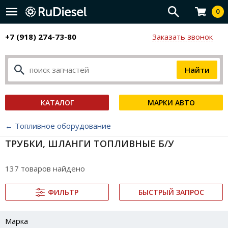
0
+7 (918) 274-73-80
Заказать звонок
КАТАЛОГ
МАРКИ АВТО
← Топливное оборудование
ТРУБКИ, ШЛАНГИ ТОПЛИВНЫЕ Б/У
137 товаров найдено
ФИЛЬТР
БЫСТРЫЙ ЗАПРОС
Марка