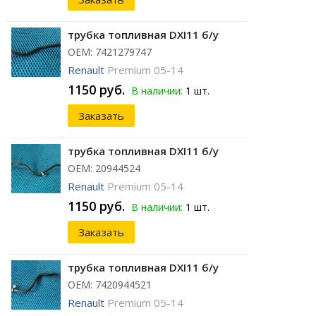
трубка топливная DXI11 б/у
ОЕМ: 7421279747
Renault
Premium 05-14
1150 руб.
В наличии:
1 шт.
Заказать
трубка топливная DXI11 б/у
ОЕМ: 20944524
Renault
Premium 05-14
1150 руб.
В наличии:
1 шт.
Заказать
трубка топливная DXI11 б/у
ОЕМ: 7420944521
Renault
Premium 05-14