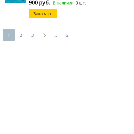
900 руб.
В наличии:
3 шт.
Заказать
1
2
3
...
6