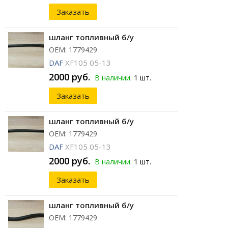
Заказать
шланг топливный б/у
ОЕМ: 1779429
DAF
XF105 05-13
2000 руб.
В наличии:
1 шт.
Заказать
шланг топливный б/у
ОЕМ: 1779429
DAF
XF105 05-13
2000 руб.
В наличии:
1 шт.
Заказать
шланг топливный б/у
ОЕМ: 1779429