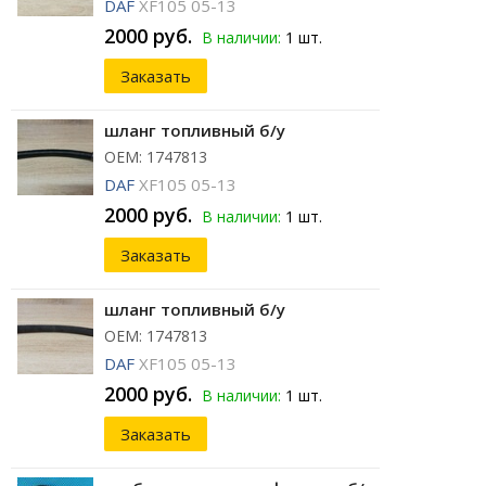
DAF
XF105 05-13
2000 руб.
В наличии:
1 шт.
Заказать
шланг топливный б/у
ОЕМ: 1747813
DAF
XF105 05-13
2000 руб.
В наличии:
1 шт.
Заказать
шланг топливный б/у
ОЕМ: 1747813
DAF
XF105 05-13
2000 руб.
В наличии:
1 шт.
Заказать