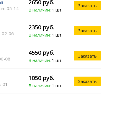
2650 руб.
lt
Заказать
um 05-14
В наличии:
1 шт.
2350 руб.
Заказать
is 02-06
В наличии:
1 шт.
4550 руб.
Заказать
00-08
В наличии:
1 шт.
1050 руб.
Заказать
8-01
В наличии:
1 шт.