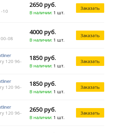
2650 руб.
Заказать
1-10
В наличии:
1 шт.
4000 руб.
Заказать
 00-08
В наличии:
1 шт.
tliner
1850 руб.
ry 120 96-
Заказать
В наличии:
1 шт.
tliner
1850 руб.
ry 120 96-
Заказать
В наличии:
1 шт.
tliner
2650 руб.
ry 120 96-
Заказать
В наличии:
1 шт.