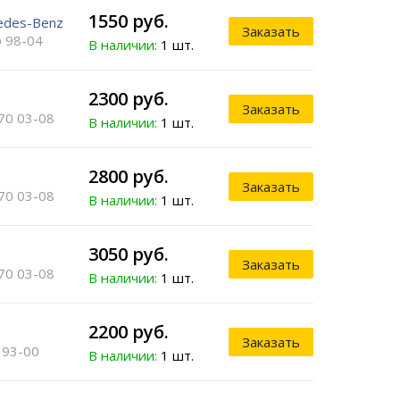
1550 руб.
edes-Benz
Заказать
 98-04
В наличии:
1 шт.
2300 руб.
Заказать
70 03-08
В наличии:
1 шт.
2800 руб.
Заказать
70 03-08
В наличии:
1 шт.
3050 руб.
Заказать
70 03-08
В наличии:
1 шт.
2200 руб.
Заказать
 93-00
В наличии:
1 шт.