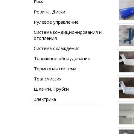
Рама
Резина, Диски
Рулевое управление
Система кондиционирования и
отопления
Система охлаждения
Топливное оборудование
Тормозная система
Трансмиссия
Шланги, Трубки
Электрика