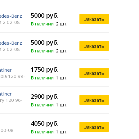
5000 руб.
edes-Benz
Заказать
s 2 02-08
В наличии:
2 шт.
5000 руб.
edes-Benz
Заказать
s 2 02-08
В наличии:
2 шт.
1750 руб.
tliner
Заказать
bia 120 99-
В наличии:
1 шт.
tliner
2900 руб.
ry 120 96-
Заказать
В наличии:
1 шт.
4050 руб.
Заказать
 00-08
В наличии:
1 шт.