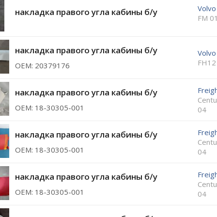
Volvo
накладка правого угла кабины б/у
FM 0
накладка правого угла кабины б/у
Volvo
FH12
ОЕМ: 20379176
Freigh
накладка правого угла кабины б/у
Centu
ОЕМ: 18-30305-001
04
Freigh
накладка правого угла кабины б/у
Centu
ОЕМ: 18-30305-001
04
Freigh
накладка правого угла кабины б/у
Centu
ОЕМ: 18-30305-001
04