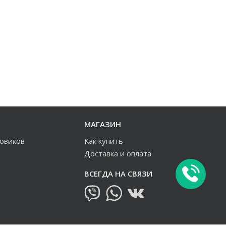
МАГАЗИН
зовиков
Как купить
Доставка и оплата
ВСЕГДА НА СВЯЗИ