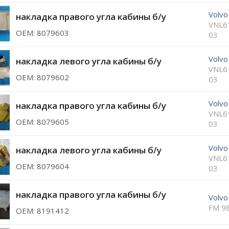
Volvo
накладка правого угла кабины б/у
VNL6
ОЕМ: 8079603
03
Volvo
накладка левого угла кабины б/у
VNL6
ОЕМ: 8079602
03
Volvo
накладка правого угла кабины б/у
VNL6
ОЕМ: 8079605
03
Volvo
накладка левого угла кабины б/у
VNL6
ОЕМ: 8079604
03
накладка правого угла кабины б/у
Volvo
FM 9
ОЕМ: 8191412