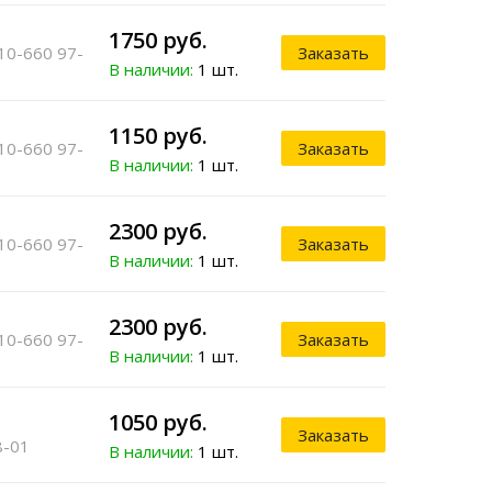
1750 руб.
10-660 97-
Заказать
В наличии:
1 шт.
1150 руб.
10-660 97-
Заказать
В наличии:
1 шт.
2300 руб.
10-660 97-
Заказать
В наличии:
1 шт.
2300 руб.
10-660 97-
Заказать
В наличии:
1 шт.
1050 руб.
Заказать
8-01
В наличии:
1 шт.