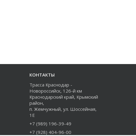
КОНТАКТЫ
Трасса Краснодар -
Новороссийск, 126-й км
Краснодарский край, Крымский
район,
п. Жемчужный, ул. Шоссейная,
1Е
+7 (989) 196-39-49
+7 (928) 404-96-00