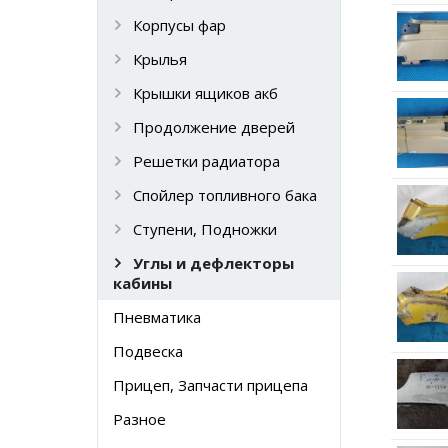
Корпусы фар
Крылья
Крышки ящиков акб
Продолжение дверей
Решетки радиатора
Спойлер топливного бака
Ступени, Подножки
Углы и дефлекторы
кабины
Пневматика
Подвеска
Прицеп, Запчасти прицепа
Разное