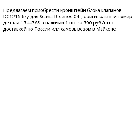
Предлагаем приобрести кронштейн блока клапанов
DC1215 б/у для Scania R-series 04-, оригинальный номер
детали 1544768 в наличии 1 шт за 500 руб./шт с
доставкой по России или самовывозом в Майкопе