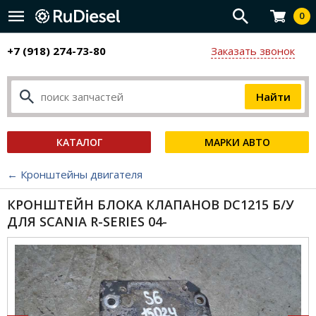
0
+7 (918) 274-73-80
Заказать звонок
КАТАЛОГ
МАРКИ АВТО
← Кронштейны двигателя
КРОНШТЕЙН БЛОКА КЛАПАНОВ DC1215 Б/У
ДЛЯ SCANIA R-SERIES 04-