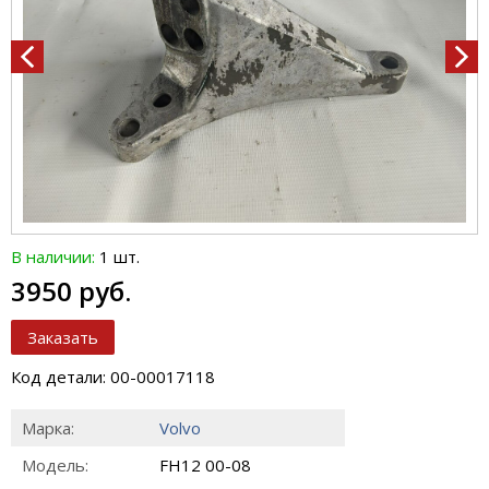
В наличии:
1 шт.
3950 руб.
Заказать
Код детали: 00-00017118
Марка:
Volvo
Модель:
FH12 00-08