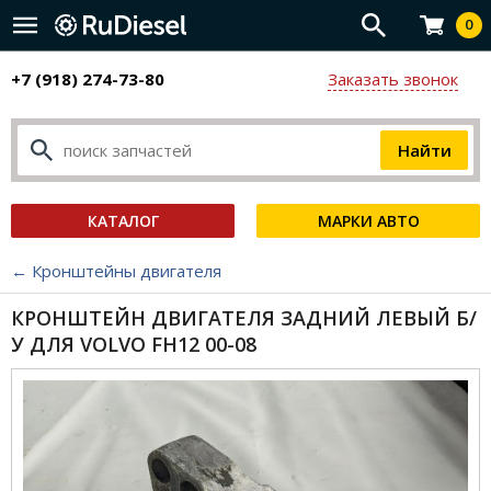
0
+7 (918) 274-73-80
Заказать звонок
КАТАЛОГ
МАРКИ АВТО
← Кронштейны двигателя
КРОНШТЕЙН ДВИГАТЕЛЯ ЗАДНИЙ ЛЕВЫЙ Б/
У ДЛЯ VOLVO FH12 00-08