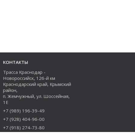
КОНТАКТЫ
Трасса Краснодар -
Новороссийск, 126-й км
Краснодарский край, Крымский
район,
п. Жемчужный, ул. Шоссейная,
1Е
+7 (989) 196-39-49
+7 (928) 404-96-00
+7 (918) 274-73-80