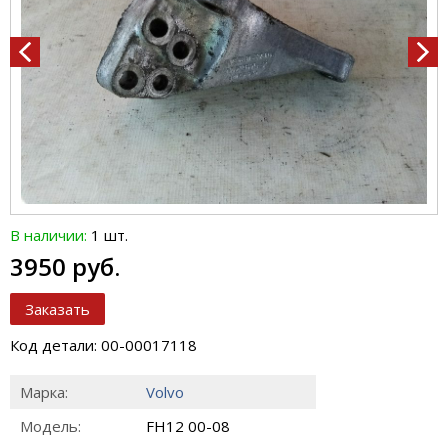
В наличии:
1 шт.
3950 руб.
Заказать
Код детали: 00-00017118
Марка:
Volvo
Модель:
FH12 00-08