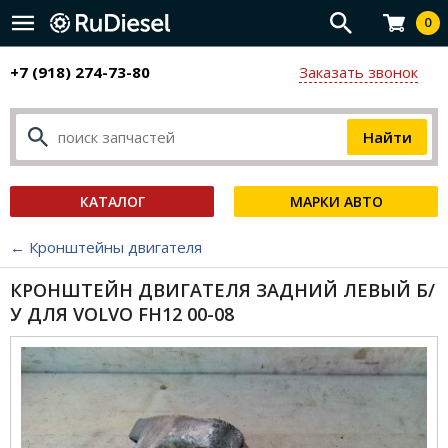
0
+7 (918) 274-73-80
Заказать звонок
КАТАЛОГ
МАРКИ АВТО
← Кронштейны двигателя
КРОНШТЕЙН ДВИГАТЕЛЯ ЗАДНИЙ ЛЕВЫЙ Б/
У ДЛЯ VOLVO FH12 00-08