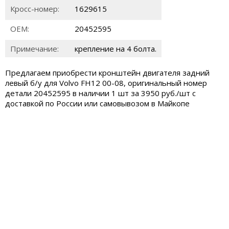
Кросс-номер:
1629615
ОЕМ:
20452595
Примечание:
крепление на 4 болта.
Предлагаем приобрести кронштейн двигателя задний
левый б/у для Volvo FH12 00-08, оригинальный номер
детали 20452595 в наличии 1 шт за 3950 руб./шт с
доставкой по России или самовывозом в Майкопе