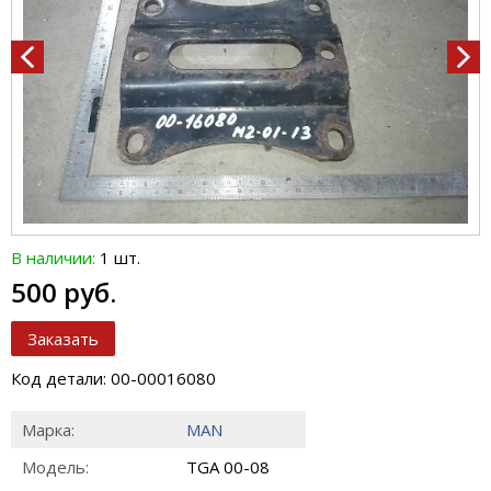
В наличии:
1 шт.
500 руб.
Заказать
Код детали: 00-00016080
Марка:
MAN
Модель:
TGA 00-08