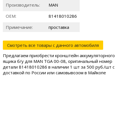
Производитель:
MAN
ОЕМ:
81418010286
Примечание:
проставка
Смотреть все товары с данного автомобиля
Предлагаем приобрести кронштейн аккумуляторного
ящика б/у для MAN TGA 00-08, оригинальный номер
детали 81418010286 в наличии 1 шт за 500 руб./шт с
доставкой по России или самовывозом в Майкопе