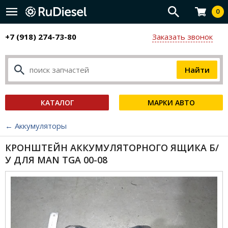
0
+7 (918) 274-73-80
Заказать звонок
КАТАЛОГ
МАРКИ АВТО
← Аккумуляторы
КРОНШТЕЙН АККУМУЛЯТОРНОГО ЯЩИКА Б/
У ДЛЯ MAN TGA 00-08