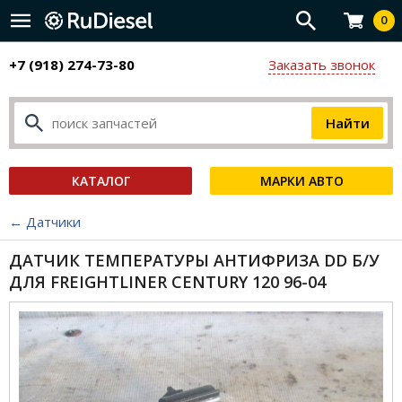
0
+7 (918) 274-73-80
Заказать звонок
КАТАЛОГ
МАРКИ АВТО
← Датчики
ДАТЧИК ТЕМПЕРАТУРЫ АНТИФРИЗА DD Б/У
ДЛЯ FREIGHTLINER CENTURY 120 96-04