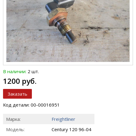
В наличии:
2 шт.
1200 руб.
Заказать
Код детали: 00-00016951
Марка:
Freightliner
Модель:
Century 120 96-04