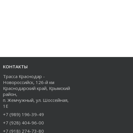
КОНТАКТЫ
Трасса Краснодар -
Новороссийск, 126-й км
Краснодарский край, Крымский
район,
п. Жемчужный, ул. Шоссейная,
1Е
+7 (989) 196-39-49
+7 (928) 404-96-00
+7 (918) 274-73-80