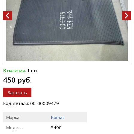
В наличии:
1 шт.
450 руб.
Заказать
Код детали: 00-00009479
Марка:
Kamaz
Модель:
5490