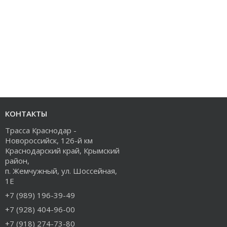
КОНТАКТЫ
Трасса Краснодар -
Новороссийск, 126-й км
Краснодарский край, Крымский
район,
п. Жемчужный, ул. Шоссейная,
1Е
+7 (989) 196-39-49
+7 (928) 404-96-00
+7 (918) 274-73-80