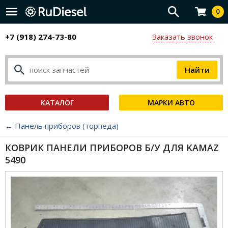
0
+7 (918) 274-73-80
Заказать звонок
КАТАЛОГ
МАРКИ АВТО
← Панель приборов (торпеда)
КОВРИК ПАНЕЛИ ПРИБОРОВ Б/У ДЛЯ KAMAZ
5490