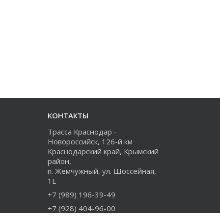
КОНТАКТЫ
Трасса Краснодар -
Новороссийск, 126-й км
Краснодарский край, Крымский
район,
п. Жемчужный, ул. Шоссейная,
1Е
+7 (989) 196-39-49
+7 (928) 404-96-00