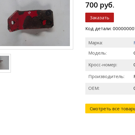
700 руб.
Заказать
Код детали: 0000000
Марка:
Модель:
Кросс-номер:
Производитель:
ОЕМ:
Смотреть все товар