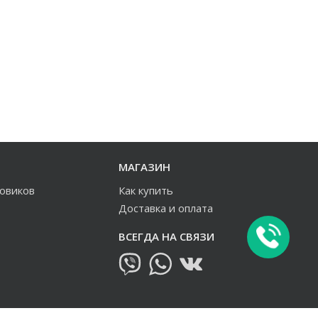
МАГАЗИН
зовиков
Как купить
Доставка и оплата
ВСЕГДА НА СВЯЗИ
овиков