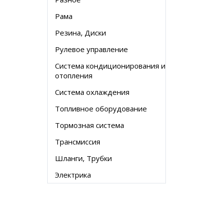
Рама
Резина, Диски
Рулевое управление
Система кондиционирования и
отопления
Система охлаждения
Топливное оборудование
Тормозная система
Трансмиссия
Шланги, Трубки
Электрика