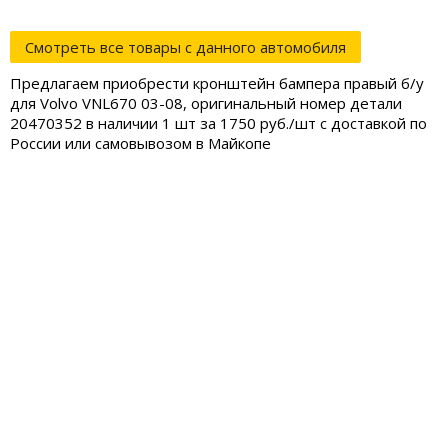
Смотреть все товары с данного автомобиля
Предлагаем приобрести кронштейн бампера правый б/у
для Volvo VNL670 03-08, оригинальный номер детали
20470352 в наличии 1 шт за 1750 руб./шт с доставкой по
России или самовывозом в Майкопе