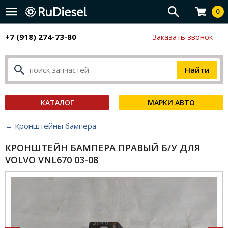
0
+7 (918) 274-73-80
Заказать звонок
КАТАЛОГ
МАРКИ АВТО
← Кронштейны бампера
КРОНШТЕЙН БАМПЕРА ПРАВЫЙ Б/У ДЛЯ
VOLVO VNL670 03-08