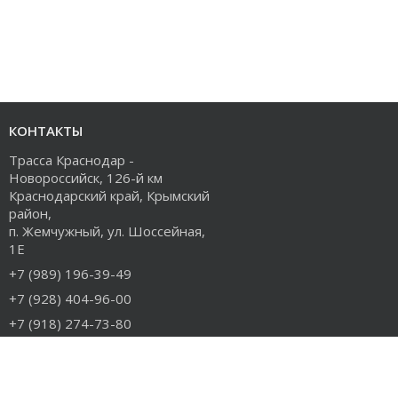
КОНТАКТЫ
Трасса Краснодар -
Новороссийск, 126-й км
Краснодарский край, Крымский
район,
п. Жемчужный, ул. Шоссейная,
1Е
+7 (989) 196-39-49
+7 (928) 404-96-00
+7 (918) 274-73-80
info@rudiesel.ru