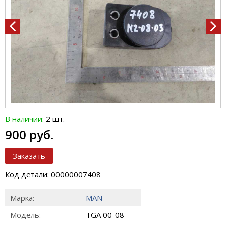
В наличии:
2 шт.
900 руб.
Заказать
Код детали: 00000007408
Марка:
MAN
Модель:
TGA 00-08