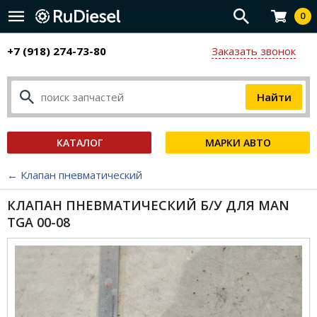
0
+7 (918) 274-73-80
Заказать звонок
КАТАЛОГ
МАРКИ АВТО
← Клапан пневматический
КЛАПАН ПНЕВМАТИЧЕСКИЙ Б/У ДЛЯ MAN
TGA 00-08