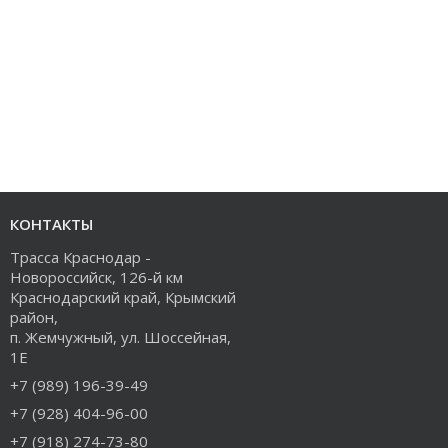
КОНТАКТЫ
Трасса Краснодар -
Новороссийск, 126-й км
Краснодарский край, Крымский
район,
п. Жемчужный, ул. Шоссейная,
1Е
+7 (989) 196-39-49
+7 (928) 404-96-00
+7 (918) 274-73-80