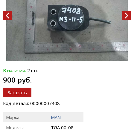
В наличии:
2 шт.
900 руб.
Заказать
Код детали: 00000007408
Марка:
MAN
Модель:
TGA 00-08