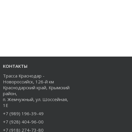
КОНТАКТЫ
Трасса Краснодар -
Новороссийск, 126-й км
Краснодарский край, Крымский
район,
п. Жемчужный, ул. Шоссейная,
1Е
+7 (989) 196-39-49
+7 (928) 404-96-00
+7 (918) 274-73-80