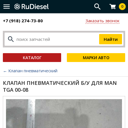
0
+7 (918) 274-73-80
Заказать звонок
КАТАЛОГ
МАРКИ АВТО
← Клапан пневматический
КЛАПАН ПНЕВМАТИЧЕСКИЙ Б/У ДЛЯ MAN
TGA 00-08