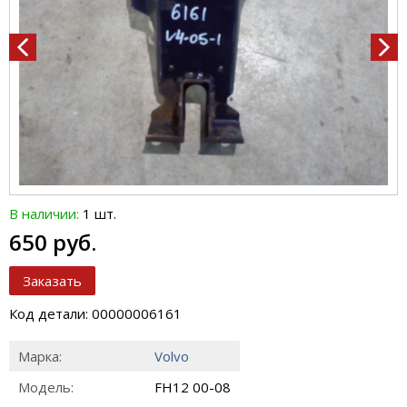
В наличии:
1 шт.
650 руб.
Заказать
Код детали: 00000006161
Марка:
Volvo
Модель:
FH12 00-08