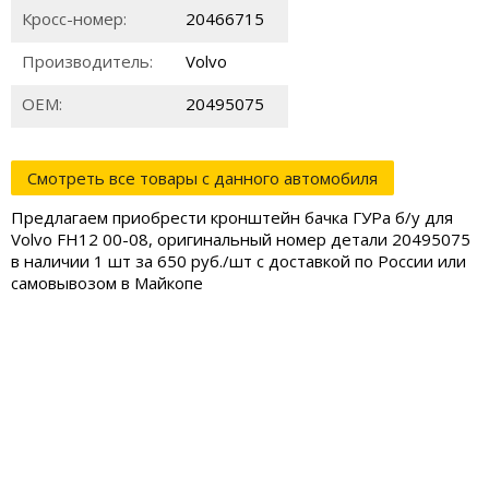
Кросс-номер:
20466715
Производитель:
Volvo
ОЕМ:
20495075
Смотреть все товары с данного автомобиля
Предлагаем приобрести кронштейн бачка ГУРа б/у для
Volvo FH12 00-08, оригинальный номер детали 20495075
в наличии 1 шт за 650 руб./шт с доставкой по России или
самовывозом в Майкопе