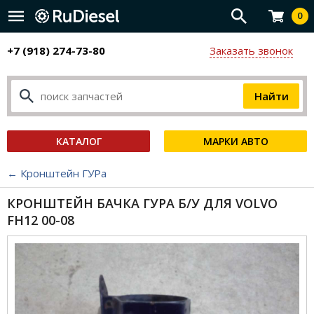
0
+7 (918) 274-73-80
Заказать звонок
КАТАЛОГ
МАРКИ АВТО
← Кронштейн ГУРа
КРОНШТЕЙН БАЧКА ГУРА Б/У ДЛЯ VOLVO
FH12 00-08