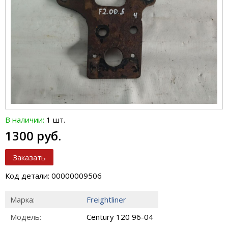
В наличии:
1 шт.
1300 руб.
Заказать
Код детали: 00000009506
Марка:
Freightliner
Модель:
Century 120 96-04