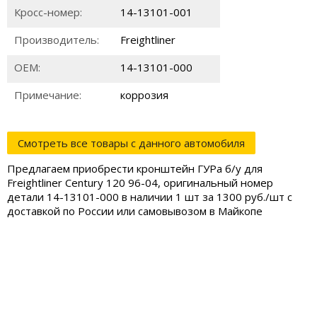
Кросс-номер:
14-13101-001
Производитель:
Freightliner
ОЕМ:
14-13101-000
Примечание:
коррозия
Смотреть все товары с данного автомобиля
Предлагаем приобрести кронштейн ГУРа б/у для
Freightliner Century 120 96-04, оригинальный номер
детали 14-13101-000 в наличии 1 шт за 1300 руб./шт с
доставкой по России или самовывозом в Майкопе