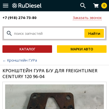
0
+7 (918) 274-73-80
Заказать звонок
КАТАЛОГ
МАРКИ АВТО
← Кронштейн ГУРа
КРОНШТЕЙН ГУРА Б/У ДЛЯ FREIGHTLINER
CENTURY 120 96-04