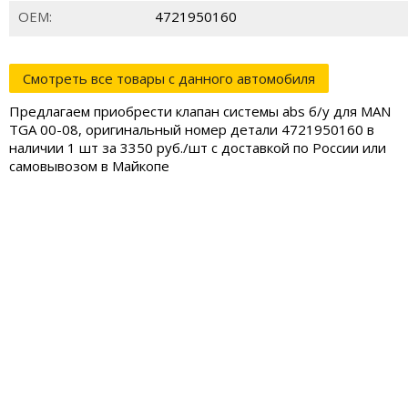
ОЕМ:
4721950160
Смотреть все товары с данного автомобиля
Предлагаем приобрести клапан системы abs б/у для MAN
TGA 00-08, оригинальный номер детали 4721950160 в
наличии 1 шт за 3350 руб./шт с доставкой по России или
самовывозом в Майкопе