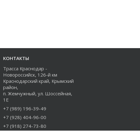
КОНТАКТЫ
Трасса Краснодар -
Новороссийск, 126-й км
Краснодарский край, Крымский
район,
п. Жемчужный, ул. Шоссейная,
1Е
+7 (989) 196-39-49
+7 (928) 404-96-00
+7 (918) 274-73-80
info@rudiesel.ru