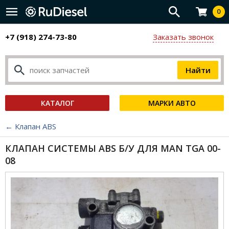
0
+7 (918) 274-73-80
Заказать звонок
КАТАЛОГ
МАРКИ АВТО
← Клапан ABS
КЛАПАН СИСТЕМЫ ABS Б/У ДЛЯ MAN TGA 00-
08