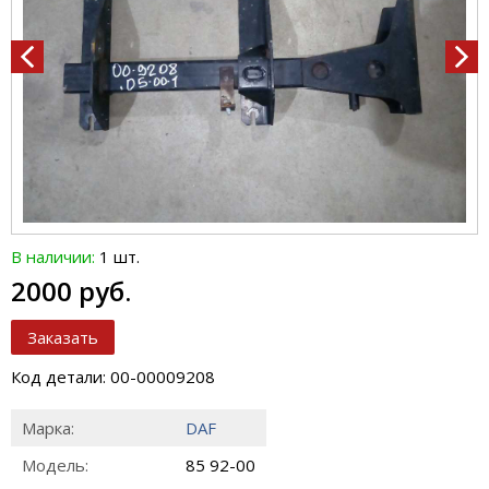
В наличии:
1 шт.
2000 руб.
Заказать
Код детали: 00-00009208
Марка:
DAF
Модель:
85 92-00