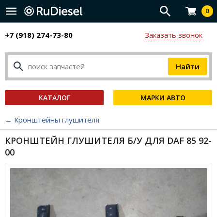
0
+7 (918) 274-73-80
Заказать звонок
КАТАЛОГ
МАРКИ АВТО
← Кронштейны глушителя
КРОНШТЕЙН ГЛУШИТЕЛЯ Б/У ДЛЯ DAF 85 92-
00