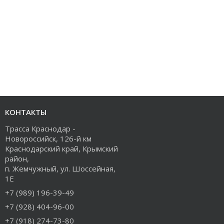
КОНТАКТЫ
Трасса Краснодар -
Новороссийск, 126-й км
Краснодарский край, Крымский
район,
п. Жемчужный, ул. Шоссейная,
1Е
+7 (989) 196-39-49
+7 (928) 404-96-00
+7 (918) 274-73-80