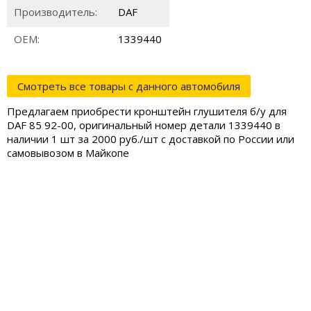
Производитель:
DAF
ОЕМ:
1339440
Смотреть все товары с данного автомобиля
Предлагаем приобрести кронштейн глушителя б/у для
DAF 85 92-00, оригинальный номер детали 1339440 в
наличии 1 шт за 2000 руб./шт с доставкой по России или
самовывозом в Майкопе